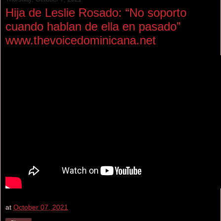
Hija de Leslie Rosado: “No soporto
cuando hablan de ella en pasado”
www.thevoicedominicana.net
at
October 07, 2021